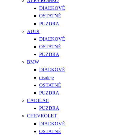
ALFA ROMEO
DIAĽKOVÉ
OSTATNÉ
PUZDRA
AUDI
DIAĽKOVÉ
OSTATNÉ
PUZDRA
BMW
DIAĽKOVÉ
displeje
OSTATNÉ
PUZDRA
CADILAC
PUZDRA
CHEVROLET
DIAĽKOVÉ
OSTATNÉ