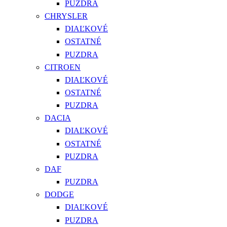
PUZDRA
CHRYSLER
DIAĽKOVÉ
OSTATNÉ
PUZDRA
CITROEN
DIAĽKOVÉ
OSTATNÉ
PUZDRA
DACIA
DIAĽKOVÉ
OSTATNÉ
PUZDRA
DAF
PUZDRA
DODGE
DIAĽKOVÉ
PUZDRA