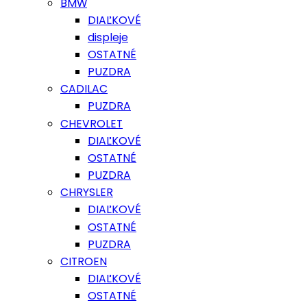
BMW
DIAĽKOVÉ
displeje
OSTATNÉ
PUZDRA
CADILAC
PUZDRA
CHEVROLET
DIAĽKOVÉ
OSTATNÉ
PUZDRA
CHRYSLER
DIAĽKOVÉ
OSTATNÉ
PUZDRA
CITROEN
DIAĽKOVÉ
OSTATNÉ