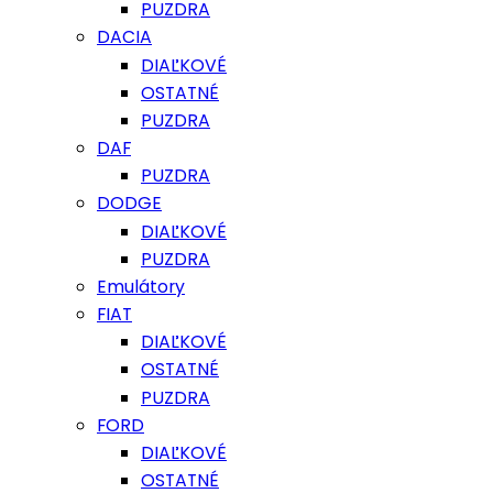
PUZDRA
DACIA
DIAĽKOVÉ
OSTATNÉ
PUZDRA
DAF
PUZDRA
DODGE
DIAĽKOVÉ
PUZDRA
Emulátory
FIAT
DIAĽKOVÉ
OSTATNÉ
PUZDRA
FORD
DIAĽKOVÉ
OSTATNÉ