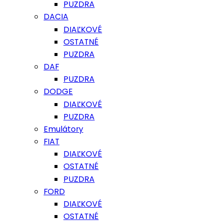
PUZDRA
DACIA
DIAĽKOVÉ
OSTATNÉ
PUZDRA
DAF
PUZDRA
DODGE
DIAĽKOVÉ
PUZDRA
Emulátory
FIAT
DIAĽKOVÉ
OSTATNÉ
PUZDRA
FORD
DIAĽKOVÉ
OSTATNÉ