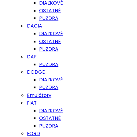
DIAĽKOVÉ
OSTATNÉ
PUZDRA
DACIA
DIAĽKOVÉ
OSTATNÉ
PUZDRA
DAF
PUZDRA
DODGE
DIAĽKOVÉ
PUZDRA
Emulátory
FIAT
DIAĽKOVÉ
OSTATNÉ
PUZDRA
FORD