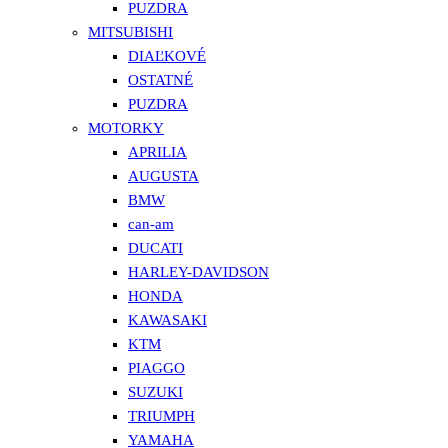
PUZDRA
MITSUBISHI
DIAĽKOVÉ
OSTATNÉ
PUZDRA
MOTORKY
APRILIA
AUGUSTA
BMW
can-am
DUCATI
HARLEY-DAVIDSON
HONDA
KAWASAKI
KTM
PIAGGO
SUZUKI
TRIUMPH
YAMAHA