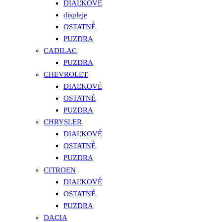
DIAĽKOVÉ
displeje
OSTATNÉ
PUZDRA
CADILAC
PUZDRA
CHEVROLET
DIAĽKOVÉ
OSTATNÉ
PUZDRA
CHRYSLER
DIAĽKOVÉ
OSTATNÉ
PUZDRA
CITROEN
DIAĽKOVÉ
OSTATNÉ
PUZDRA
DACIA