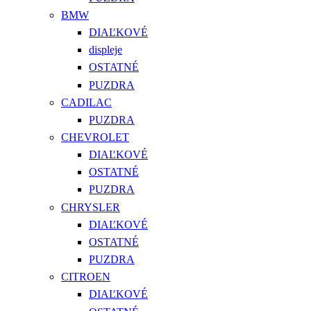
BMW
DIAĽKOVÉ
displeje
OSTATNÉ
PUZDRA
CADILAC
PUZDRA
CHEVROLET
DIAĽKOVÉ
OSTATNÉ
PUZDRA
CHRYSLER
DIAĽKOVÉ
OSTATNÉ
PUZDRA
CITROEN
DIAĽKOVÉ