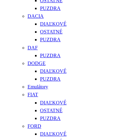
OSTATNÉ
PUZDRA
DACIA
DIAĽKOVÉ
OSTATNÉ
PUZDRA
DAF
PUZDRA
DODGE
DIAĽKOVÉ
PUZDRA
Emulátory
FIAT
DIAĽKOVÉ
OSTATNÉ
PUZDRA
FORD
DIAĽKOVÉ