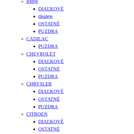
BMW
DIAĽKOVÉ
displeje
OSTATNÉ
PUZDRA
CADILAC
PUZDRA
CHEVROLET
DIAĽKOVÉ
OSTATNÉ
PUZDRA
CHRYSLER
DIAĽKOVÉ
OSTATNÉ
PUZDRA
CITROEN
DIAĽKOVÉ
OSTATNÉ