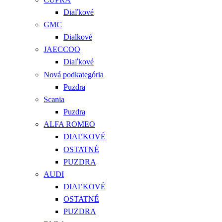
Diaľkové
GMC
Dialkové
JAECCOO
Diaľkové
Nová podkategória
Puzdra
Scania
Puzdra
ALFA ROMEO
DIAĽKOVÉ
OSTATNÉ
PUZDRA
AUDI
DIAĽKOVÉ
OSTATNÉ
PUZDRA