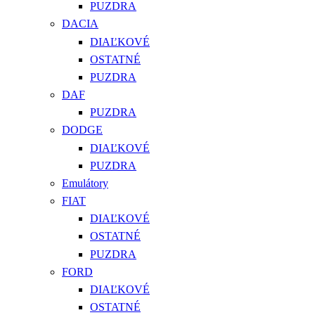
PUZDRA
DACIA
DIAĽKOVÉ
OSTATNÉ
PUZDRA
DAF
PUZDRA
DODGE
DIAĽKOVÉ
PUZDRA
Emulátory
FIAT
DIAĽKOVÉ
OSTATNÉ
PUZDRA
FORD
DIAĽKOVÉ
OSTATNÉ