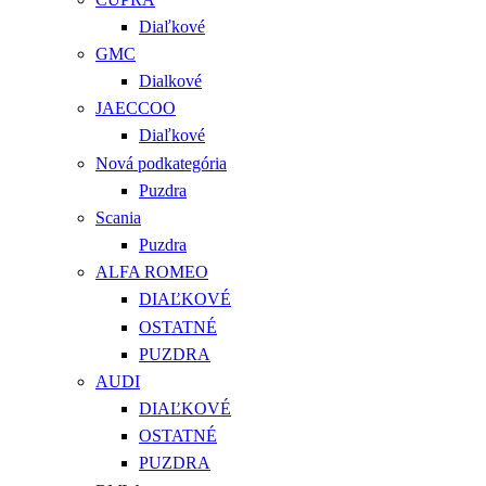
Diaľkové
GMC
Dialkové
JAECCOO
Diaľkové
Nová podkategória
Puzdra
Scania
Puzdra
ALFA ROMEO
DIAĽKOVÉ
OSTATNÉ
PUZDRA
AUDI
DIAĽKOVÉ
OSTATNÉ
PUZDRA