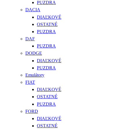
PUZDRA
DACIA
DIAĽKOVÉ
OSTATNÉ
PUZDRA
DAF
PUZDRA
DODGE
DIAĽKOVÉ
PUZDRA
Emulátory
FIAT
DIAĽKOVÉ
OSTATNÉ
PUZDRA
FORD
DIAĽKOVÉ
OSTATNÉ