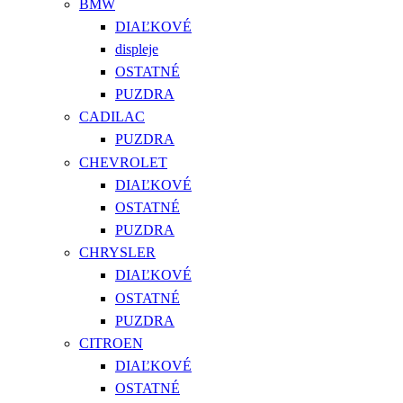
BMW
DIAĽKOVÉ
displeje
OSTATNÉ
PUZDRA
CADILAC
PUZDRA
CHEVROLET
DIAĽKOVÉ
OSTATNÉ
PUZDRA
CHRYSLER
DIAĽKOVÉ
OSTATNÉ
PUZDRA
CITROEN
DIAĽKOVÉ
OSTATNÉ