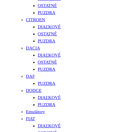
OSTATNÉ
PUZDRA
CITROEN
DIAĽKOVÉ
OSTATNÉ
PUZDRA
DACIA
DIAĽKOVÉ
OSTATNÉ
PUZDRA
DAF
PUZDRA
DODGE
DIAĽKOVÉ
PUZDRA
Emulátory
FIAT
DIAĽKOVÉ