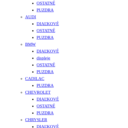
OSTATNÉ
PUZDRA
AUDI
DIAĽKOVÉ
OSTATNÉ
PUZDRA
BMW
DIAĽKOVÉ
displeje
OSTATNÉ
PUZDRA
CADILAC
PUZDRA
CHEVROLET
DIAĽKOVÉ
OSTATNÉ
PUZDRA
CHRYSLER
DIAĽKOVÉ