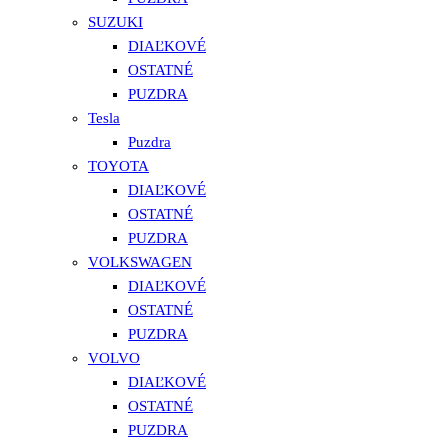
SUZUKI
DIAĽKOVÉ
OSTATNÉ
PUZDRA
Tesla
Puzdra
TOYOTA
DIAĽKOVÉ
OSTATNÉ
PUZDRA
VOLKSWAGEN
DIAĽKOVÉ
OSTATNÉ
PUZDRA
VOLVO
DIAĽKOVÉ
OSTATNÉ
PUZDRA