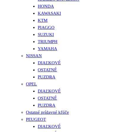
HONDA
KAWASAKI
KTM
PIAGGO
SUZUKI
TRIUMPH
YAMAHA
NISSAN
DIAĽKOVÉ
OSTATNÉ
PUZDRA
OPEL
DIAĽKOVÉ
OSTATNÉ
PUZDRA
Ostatné prídavné kľúče
PEUGEOT
DIAĽKOVÉ