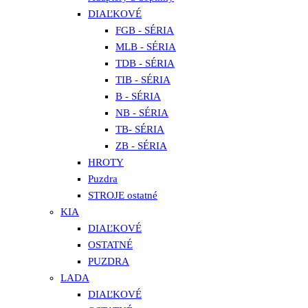
DIAĽKOVÉ
FGB - SÉRIA
MLB - SÉRIA
TDB - SÉRIA
TIB - SÉRIA
B - SÉRIA
NB - SÉRIA
TB- SÉRIA
ZB - SÉRIA
HROTY
Puzdra
STROJE ostatné
KIA
DIAĽKOVÉ
OSTATNÉ
PUZDRA
LADA
DIAĽKOVÉ