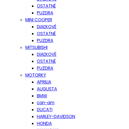
OSTATNÉ
PUZDRA
MINI COOPER
DIAĽKOVÉ
OSTATNÉ
PUZDRA
MITSUBISHI
DIAĽKOVÉ
OSTATNÉ
PUZDRA
MOTORKY
APRILIA
AUGUSTA
BMW
can-am
DUCATI
HARLEY-DAVIDSON
HONDA