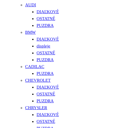
AUDI
DIAĽKOVÉ
OSTATNÉ
PUZDRA
BMW
DIAĽKOVÉ
displeje
OSTATNÉ
PUZDRA
CADILAC
PUZDRA
CHEVROLET
DIAĽKOVÉ
OSTATNÉ
PUZDRA
CHRYSLER
DIAĽKOVÉ
OSTATNÉ