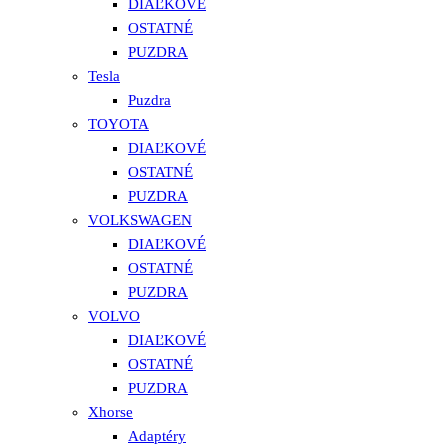
DIAĽKOVÉ
OSTATNÉ
PUZDRA
Tesla
Puzdra
TOYOTA
DIAĽKOVÉ
OSTATNÉ
PUZDRA
VOLKSWAGEN
DIAĽKOVÉ
OSTATNÉ
PUZDRA
VOLVO
DIAĽKOVÉ
OSTATNÉ
PUZDRA
Xhorse
Adaptéry