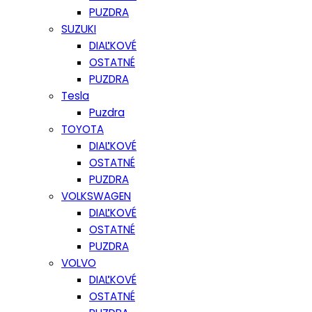
PUZDRA
SUZUKI
DIAĽKOVÉ
OSTATNÉ
PUZDRA
Tesla
Puzdra
TOYOTA
DIAĽKOVÉ
OSTATNÉ
PUZDRA
VOLKSWAGEN
DIAĽKOVÉ
OSTATNÉ
PUZDRA
VOLVO
DIAĽKOVÉ
OSTATNÉ