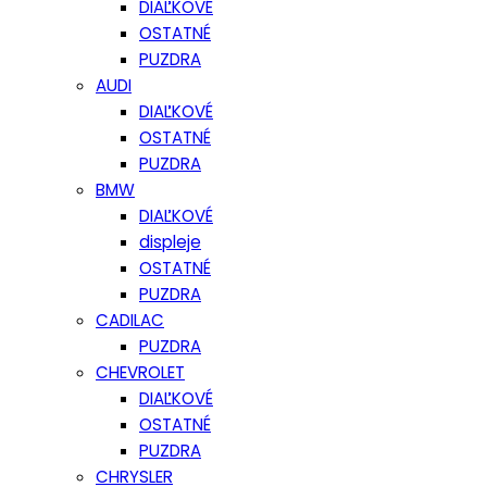
DIAĽKOVÉ
OSTATNÉ
PUZDRA
AUDI
DIAĽKOVÉ
OSTATNÉ
PUZDRA
BMW
DIAĽKOVÉ
displeje
OSTATNÉ
PUZDRA
CADILAC
PUZDRA
CHEVROLET
DIAĽKOVÉ
OSTATNÉ
PUZDRA
CHRYSLER