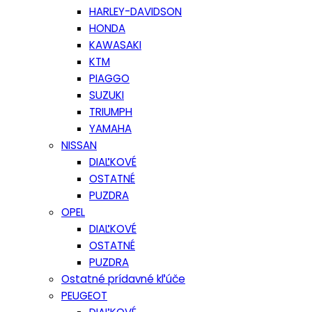
HARLEY-DAVIDSON
HONDA
KAWASAKI
KTM
PIAGGO
SUZUKI
TRIUMPH
YAMAHA
NISSAN
DIAĽKOVÉ
OSTATNÉ
PUZDRA
OPEL
DIAĽKOVÉ
OSTATNÉ
PUZDRA
Ostatné prídavné kľúče
PEUGEOT