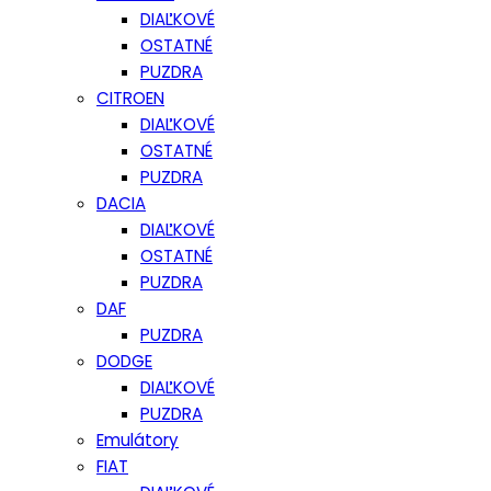
DIAĽKOVÉ
OSTATNÉ
PUZDRA
CITROEN
DIAĽKOVÉ
OSTATNÉ
PUZDRA
DACIA
DIAĽKOVÉ
OSTATNÉ
PUZDRA
DAF
PUZDRA
DODGE
DIAĽKOVÉ
PUZDRA
Emulátory
FIAT