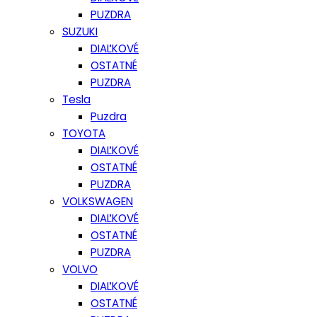
PUZDRA
SUZUKI
DIAĽKOVÉ
OSTATNÉ
PUZDRA
Tesla
Puzdra
TOYOTA
DIAĽKOVÉ
OSTATNÉ
PUZDRA
VOLKSWAGEN
DIAĽKOVÉ
OSTATNÉ
PUZDRA
VOLVO
DIAĽKOVÉ
OSTATNÉ