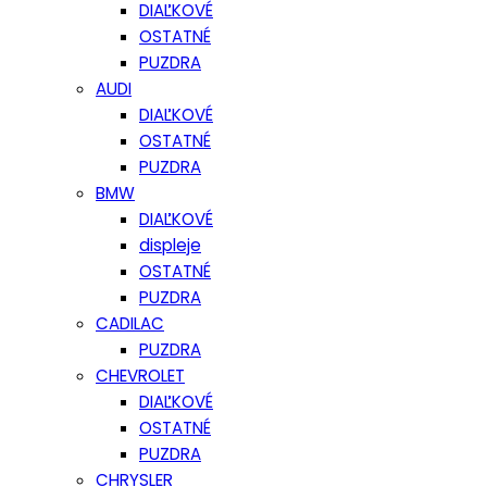
DIAĽKOVÉ
OSTATNÉ
PUZDRA
AUDI
DIAĽKOVÉ
OSTATNÉ
PUZDRA
BMW
DIAĽKOVÉ
displeje
OSTATNÉ
PUZDRA
CADILAC
PUZDRA
CHEVROLET
DIAĽKOVÉ
OSTATNÉ
PUZDRA
CHRYSLER