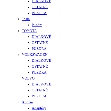
DIAĽKOVÉ
OSTATNÉ
PUZDRA
Tesla
Puzdra
TOYOTA
DIAĽKOVÉ
OSTATNÉ
PUZDRA
VOLKSWAGEN
DIAĽKOVÉ
OSTATNÉ
PUZDRA
VOLVO
DIAĽKOVÉ
OSTATNÉ
PUZDRA
Xhorse
Adaptéry