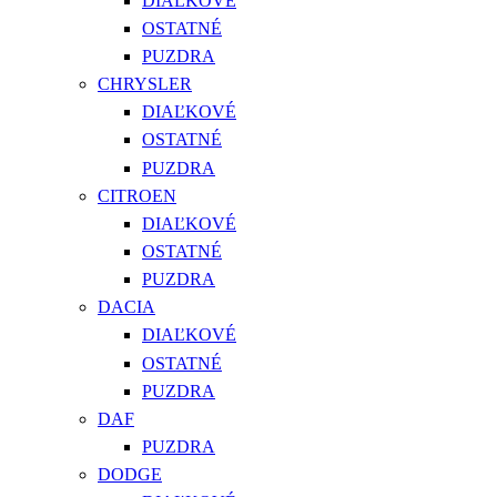
DIAĽKOVÉ
OSTATNÉ
PUZDRA
CHRYSLER
DIAĽKOVÉ
OSTATNÉ
PUZDRA
CITROEN
DIAĽKOVÉ
OSTATNÉ
PUZDRA
DACIA
DIAĽKOVÉ
OSTATNÉ
PUZDRA
DAF
PUZDRA
DODGE