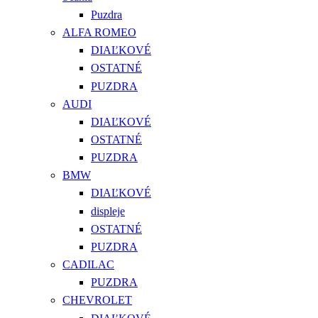
Puzdra
ALFA ROMEO
DIAĽKOVÉ
OSTATNÉ
PUZDRA
AUDI
DIAĽKOVÉ
OSTATNÉ
PUZDRA
BMW
DIAĽKOVÉ
displeje
OSTATNÉ
PUZDRA
CADILAC
PUZDRA
CHEVROLET