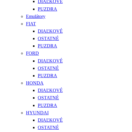
DIAĽKOVÉ
PUZDRA
Emulátory
FIAT
DIAĽKOVÉ
OSTATNÉ
PUZDRA
FORD
DIAĽKOVÉ
OSTATNÉ
PUZDRA
HONDA
DIAĽKOVÉ
OSTATNÉ
PUZDRA
HYUNDAI
DIAĽKOVÉ
OSTATNÉ