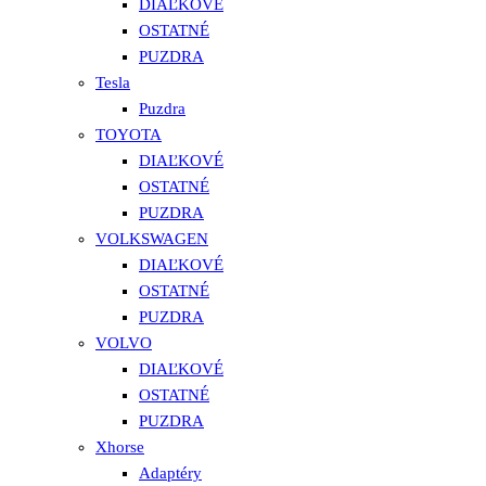
DIAĽKOVÉ
OSTATNÉ
PUZDRA
Tesla
Puzdra
TOYOTA
DIAĽKOVÉ
OSTATNÉ
PUZDRA
VOLKSWAGEN
DIAĽKOVÉ
OSTATNÉ
PUZDRA
VOLVO
DIAĽKOVÉ
OSTATNÉ
PUZDRA
Xhorse
Adaptéry