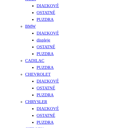
DIAĽKOVÉ
OSTATNÉ
PUZDRA
BMW
DIAĽKOVÉ
displeje
OSTATNÉ
PUZDRA
CADILAC
PUZDRA
CHEVROLET
DIAĽKOVÉ
OSTATNÉ
PUZDRA
CHRYSLER
DIAĽKOVÉ
OSTATNÉ
PUZDRA