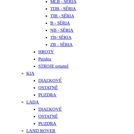
MLB - SÉRIA
TDB - SÉRIA
TIB - SÉRIA
B - SÉRIA
NB - SÉRIA
TB- SÉRIA
ZB - SÉRIA
HROTY
Puzdra
STROJE ostatné
KIA
DIAĽKOVÉ
OSTATNÉ
PUZDRA
LADA
DIAĽKOVÉ
OSTATNÉ
PUZDRA
LAND ROVER