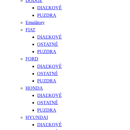
DODGE
DIAĽKOVÉ
PUZDRA
Emulátory
FIAT
DIAĽKOVÉ
OSTATNÉ
PUZDRA
FORD
DIAĽKOVÉ
OSTATNÉ
PUZDRA
HONDA
DIAĽKOVÉ
OSTATNÉ
PUZDRA
HYUNDAI
DIAĽKOVÉ