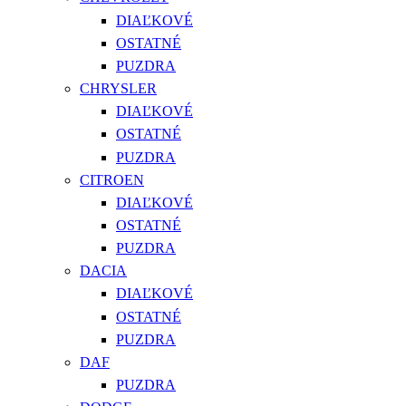
DIAĽKOVÉ
OSTATNÉ
PUZDRA
CHRYSLER
DIAĽKOVÉ
OSTATNÉ
PUZDRA
CITROEN
DIAĽKOVÉ
OSTATNÉ
PUZDRA
DACIA
DIAĽKOVÉ
OSTATNÉ
PUZDRA
DAF
PUZDRA