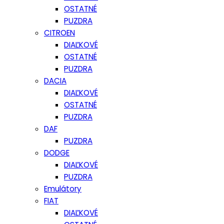
OSTATNÉ
PUZDRA
CITROEN
DIAĽKOVÉ
OSTATNÉ
PUZDRA
DACIA
DIAĽKOVÉ
OSTATNÉ
PUZDRA
DAF
PUZDRA
DODGE
DIAĽKOVÉ
PUZDRA
Emulátory
FIAT
DIAĽKOVÉ