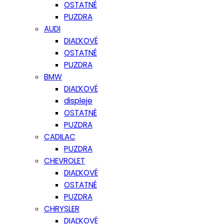
OSTATNÉ
PUZDRA
AUDI
DIAĽKOVÉ
OSTATNÉ
PUZDRA
BMW
DIAĽKOVÉ
displeje
OSTATNÉ
PUZDRA
CADILAC
PUZDRA
CHEVROLET
DIAĽKOVÉ
OSTATNÉ
PUZDRA
CHRYSLER
DIAĽKOVÉ