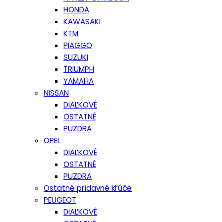
HONDA
KAWASAKI
KTM
PIAGGO
SUZUKI
TRIUMPH
YAMAHA
NISSAN
DIAĽKOVÉ
OSTATNÉ
PUZDRA
OPEL
DIAĽKOVÉ
OSTATNÉ
PUZDRA
Ostatné prídavné kľúče
PEUGEOT
DIAĽKOVÉ