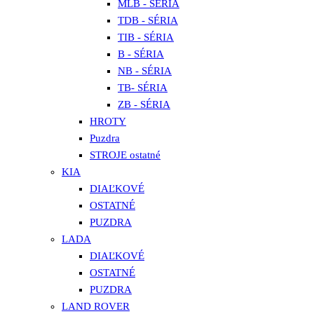
MLB - SÉRIA
TDB - SÉRIA
TIB - SÉRIA
B - SÉRIA
NB - SÉRIA
TB- SÉRIA
ZB - SÉRIA
HROTY
Puzdra
STROJE ostatné
KIA
DIAĽKOVÉ
OSTATNÉ
PUZDRA
LADA
DIAĽKOVÉ
OSTATNÉ
PUZDRA
LAND ROVER