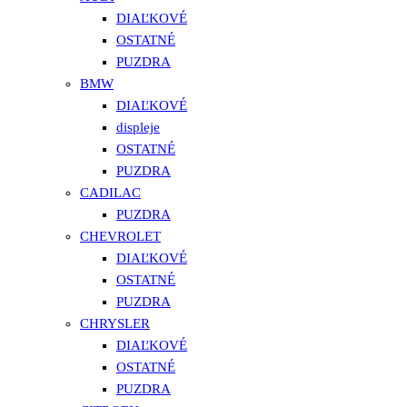
DIAĽKOVÉ
OSTATNÉ
PUZDRA
BMW
DIAĽKOVÉ
displeje
OSTATNÉ
PUZDRA
CADILAC
PUZDRA
CHEVROLET
DIAĽKOVÉ
OSTATNÉ
PUZDRA
CHRYSLER
DIAĽKOVÉ
OSTATNÉ
PUZDRA