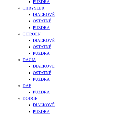
PUZDRA
CHRYSLER
DIAĽKOVÉ
OSTATNÉ
PUZDRA
CITROEN
DIAĽKOVÉ
OSTATNÉ
PUZDRA
DACIA
DIAĽKOVÉ
OSTATNÉ
PUZDRA
DAF
PUZDRA
DODGE
DIAĽKOVÉ
PUZDRA