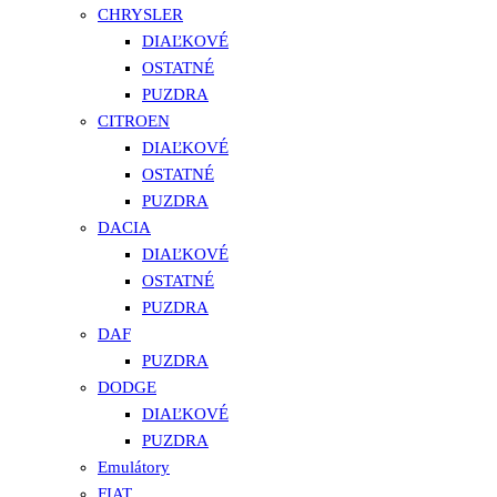
CHRYSLER
DIAĽKOVÉ
OSTATNÉ
PUZDRA
CITROEN
DIAĽKOVÉ
OSTATNÉ
PUZDRA
DACIA
DIAĽKOVÉ
OSTATNÉ
PUZDRA
DAF
PUZDRA
DODGE
DIAĽKOVÉ
PUZDRA
Emulátory
FIAT