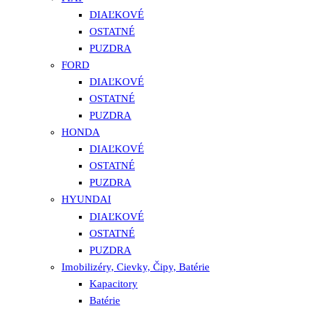
DIAĽKOVÉ
OSTATNÉ
PUZDRA
FORD
DIAĽKOVÉ
OSTATNÉ
PUZDRA
HONDA
DIAĽKOVÉ
OSTATNÉ
PUZDRA
HYUNDAI
DIAĽKOVÉ
OSTATNÉ
PUZDRA
Imobilizéry, Cievky, Čipy, Batérie
Kapacitory
Batérie