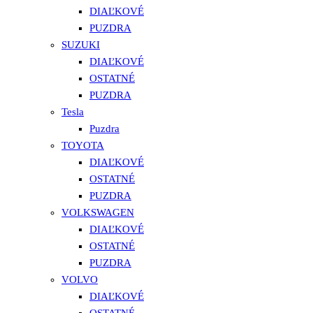
DIAĽKOVÉ
PUZDRA
SUZUKI
DIAĽKOVÉ
OSTATNÉ
PUZDRA
Tesla
Puzdra
TOYOTA
DIAĽKOVÉ
OSTATNÉ
PUZDRA
VOLKSWAGEN
DIAĽKOVÉ
OSTATNÉ
PUZDRA
VOLVO
DIAĽKOVÉ
OSTATNÉ