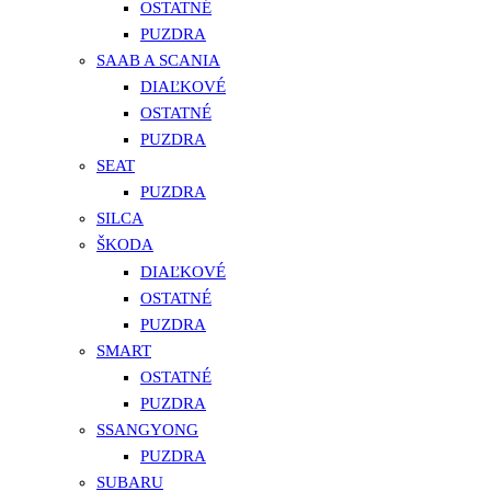
OSTATNÉ
PUZDRA
SAAB A SCANIA
DIAĽKOVÉ
OSTATNÉ
PUZDRA
SEAT
PUZDRA
SILCA
ŠKODA
DIAĽKOVÉ
OSTATNÉ
PUZDRA
SMART
OSTATNÉ
PUZDRA
SSANGYONG
PUZDRA
SUBARU