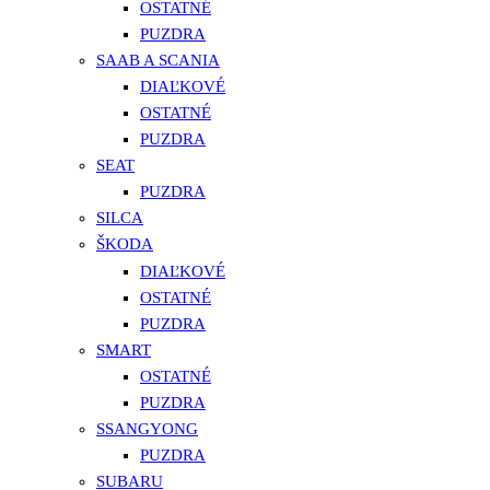
OSTATNÉ
PUZDRA
SAAB A SCANIA
DIAĽKOVÉ
OSTATNÉ
PUZDRA
SEAT
PUZDRA
SILCA
ŠKODA
DIAĽKOVÉ
OSTATNÉ
PUZDRA
SMART
OSTATNÉ
PUZDRA
SSANGYONG
PUZDRA
SUBARU