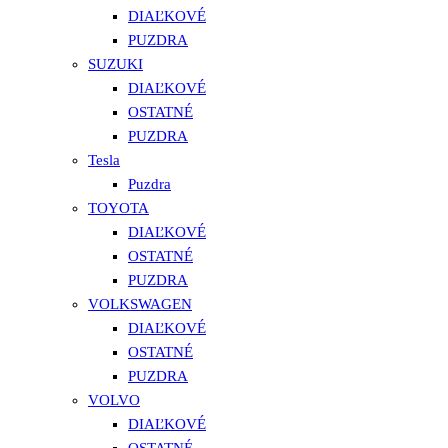
DIAĽKOVÉ
PUZDRA
SUZUKI
DIAĽKOVÉ
OSTATNÉ
PUZDRA
Tesla
Puzdra
TOYOTA
DIAĽKOVÉ
OSTATNÉ
PUZDRA
VOLKSWAGEN
DIAĽKOVÉ
OSTATNÉ
PUZDRA
VOLVO
DIAĽKOVÉ
OSTATNÉ