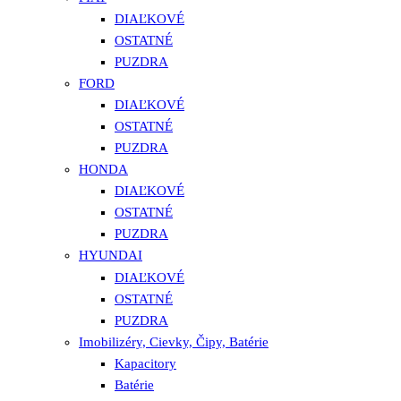
DIAĽKOVÉ
OSTATNÉ
PUZDRA
FORD
DIAĽKOVÉ
OSTATNÉ
PUZDRA
HONDA
DIAĽKOVÉ
OSTATNÉ
PUZDRA
HYUNDAI
DIAĽKOVÉ
OSTATNÉ
PUZDRA
Imobilizéry, Cievky, Čipy, Batérie
Kapacitory
Batérie