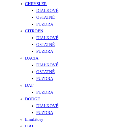
CHRYSLER
DIAĽKOVÉ
OSTATNÉ
PUZDRA
CITROEN
DIAĽKOVÉ
OSTATNÉ
PUZDRA
DACIA
DIAĽKOVÉ
OSTATNÉ
PUZDRA
DAF
PUZDRA
DODGE
DIAĽKOVÉ
PUZDRA
Emulátory
FIAT