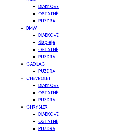
DIAĽKOVÉ
OSTATNÉ
PUZDRA
BMW
DIAĽKOVÉ
displeje
OSTATNÉ
PUZDRA
CADILAC
PUZDRA
CHEVROLET
DIAĽKOVÉ
OSTATNÉ
PUZDRA
CHRYSLER
DIAĽKOVÉ
OSTATNÉ
PUZDRA