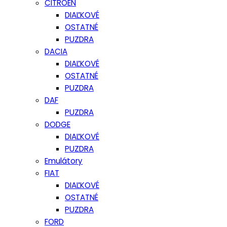
CITROEN
DIAĽKOVÉ
OSTATNÉ
PUZDRA
DACIA
DIAĽKOVÉ
OSTATNÉ
PUZDRA
DAF
PUZDRA
DODGE
DIAĽKOVÉ
PUZDRA
Emulátory
FIAT
DIAĽKOVÉ
OSTATNÉ
PUZDRA
FORD