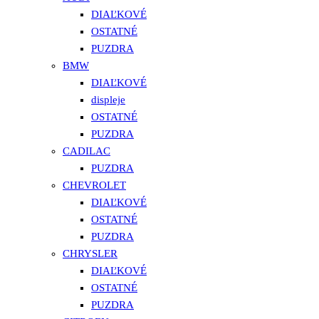
DIAĽKOVÉ
OSTATNÉ
PUZDRA
BMW
DIAĽKOVÉ
displeje
OSTATNÉ
PUZDRA
CADILAC
PUZDRA
CHEVROLET
DIAĽKOVÉ
OSTATNÉ
PUZDRA
CHRYSLER
DIAĽKOVÉ
OSTATNÉ
PUZDRA