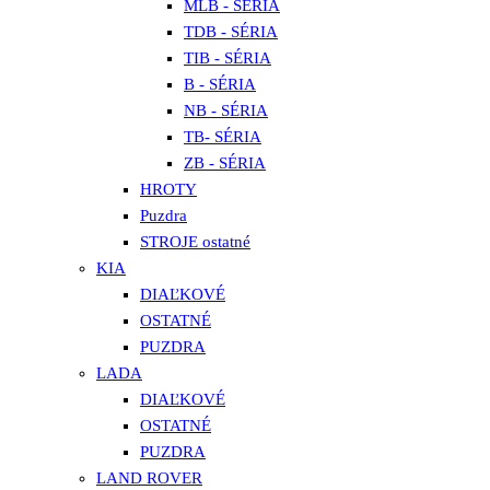
MLB - SÉRIA
TDB - SÉRIA
TIB - SÉRIA
B - SÉRIA
NB - SÉRIA
TB- SÉRIA
ZB - SÉRIA
HROTY
Puzdra
STROJE ostatné
KIA
DIAĽKOVÉ
OSTATNÉ
PUZDRA
LADA
DIAĽKOVÉ
OSTATNÉ
PUZDRA
LAND ROVER