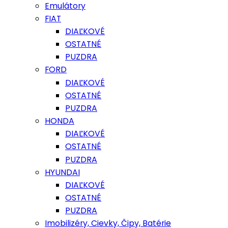
Emulátory
FIAT
DIAĽKOVÉ
OSTATNÉ
PUZDRA
FORD
DIAĽKOVÉ
OSTATNÉ
PUZDRA
HONDA
DIAĽKOVÉ
OSTATNÉ
PUZDRA
HYUNDAI
DIAĽKOVÉ
OSTATNÉ
PUZDRA
Imobilizéry, Cievky, Čipy, Batérie