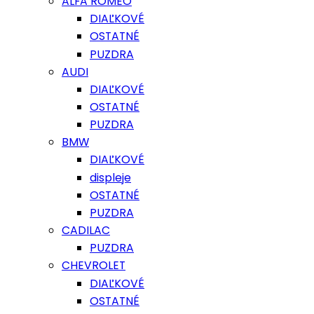
ALFA ROMEO
DIAĽKOVÉ
OSTATNÉ
PUZDRA
AUDI
DIAĽKOVÉ
OSTATNÉ
PUZDRA
BMW
DIAĽKOVÉ
displeje
OSTATNÉ
PUZDRA
CADILAC
PUZDRA
CHEVROLET
DIAĽKOVÉ
OSTATNÉ