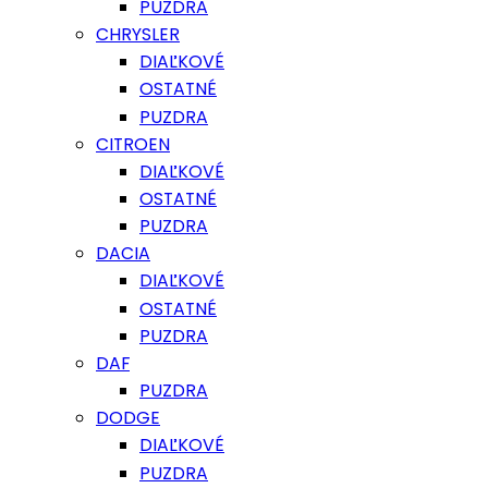
PUZDRA
CHRYSLER
DIAĽKOVÉ
OSTATNÉ
PUZDRA
CITROEN
DIAĽKOVÉ
OSTATNÉ
PUZDRA
DACIA
DIAĽKOVÉ
OSTATNÉ
PUZDRA
DAF
PUZDRA
DODGE
DIAĽKOVÉ
PUZDRA