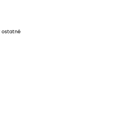
 ostatné