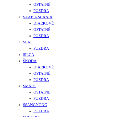
OSTATNÉ
PUZDRA
SAAB A SCANIA
DIAĽKOVÉ
OSTATNÉ
PUZDRA
SEAT
PUZDRA
SILCA
ŠKODA
DIAĽKOVÉ
OSTATNÉ
PUZDRA
SMART
OSTATNÉ
PUZDRA
SSANGYONG
PUZDRA