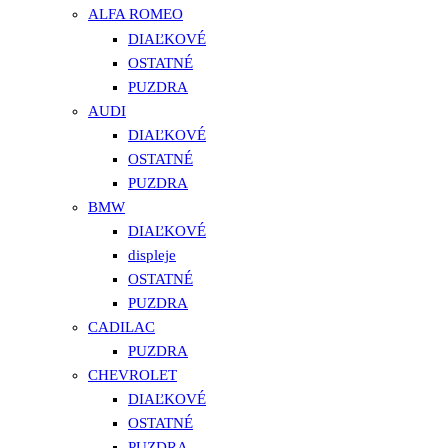
ALFA ROMEO
DIAĽKOVÉ
OSTATNÉ
PUZDRA
AUDI
DIAĽKOVÉ
OSTATNÉ
PUZDRA
BMW
DIAĽKOVÉ
displeje
OSTATNÉ
PUZDRA
CADILAC
PUZDRA
CHEVROLET
DIAĽKOVÉ
OSTATNÉ
PUZDRA