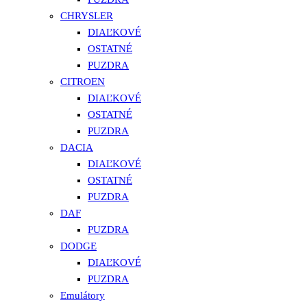
CHRYSLER
DIAĽKOVÉ
OSTATNÉ
PUZDRA
CITROEN
DIAĽKOVÉ
OSTATNÉ
PUZDRA
DACIA
DIAĽKOVÉ
OSTATNÉ
PUZDRA
DAF
PUZDRA
DODGE
DIAĽKOVÉ
PUZDRA
Emulátory