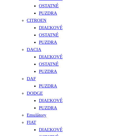
OSTATNÉ
PUZDRA
CITROEN
DIAĽKOVÉ
OSTATNÉ
PUZDRA
DACIA
DIAĽKOVÉ
OSTATNÉ
PUZDRA
DAF
PUZDRA
DODGE
DIAĽKOVÉ
PUZDRA
Emulátory
FIAT
DIAĽKOVÉ