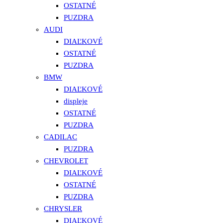
OSTATNÉ
PUZDRA
AUDI
DIAĽKOVÉ
OSTATNÉ
PUZDRA
BMW
DIAĽKOVÉ
displeje
OSTATNÉ
PUZDRA
CADILAC
PUZDRA
CHEVROLET
DIAĽKOVÉ
OSTATNÉ
PUZDRA
CHRYSLER
DIAĽKOVÉ