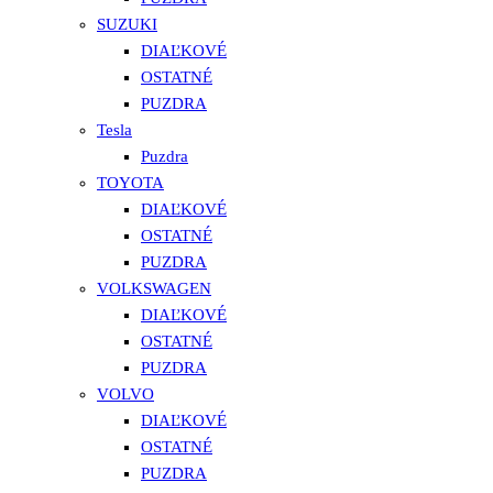
SUZUKI
DIAĽKOVÉ
OSTATNÉ
PUZDRA
Tesla
Puzdra
TOYOTA
DIAĽKOVÉ
OSTATNÉ
PUZDRA
VOLKSWAGEN
DIAĽKOVÉ
OSTATNÉ
PUZDRA
VOLVO
DIAĽKOVÉ
OSTATNÉ
PUZDRA