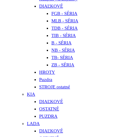
DIAĽKOVÉ
FGB - SÉRIA
MLB - SÉRIA
TDB - SÉRIA
TIB - SÉRIA
B - SÉRIA
NB - SÉRIA
TB- SÉRIA
ZB - SÉRIA
HROTY
Puzdra
STROJE ostatné
KIA
DIAĽKOVÉ
OSTATNÉ
PUZDRA
LADA
DIAĽKOVÉ