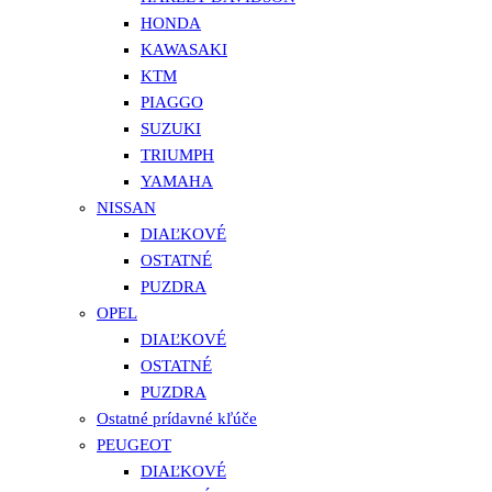
HONDA
KAWASAKI
KTM
PIAGGO
SUZUKI
TRIUMPH
YAMAHA
NISSAN
DIAĽKOVÉ
OSTATNÉ
PUZDRA
OPEL
DIAĽKOVÉ
OSTATNÉ
PUZDRA
Ostatné prídavné kľúče
PEUGEOT
DIAĽKOVÉ