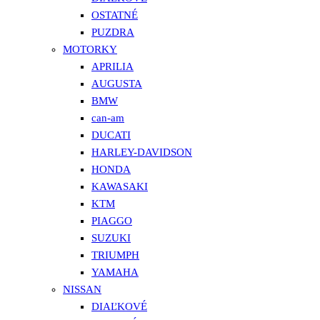
OSTATNÉ
PUZDRA
MOTORKY
APRILIA
AUGUSTA
BMW
can-am
DUCATI
HARLEY-DAVIDSON
HONDA
KAWASAKI
KTM
PIAGGO
SUZUKI
TRIUMPH
YAMAHA
NISSAN
DIAĽKOVÉ