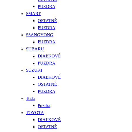
PUZDRA
SMART
OSTATNÉ
PUZDRA
SSANGYONG
PUZDRA
SUBARU
DIAĽKOVÉ
PUZDRA
SUZUKI
DIAĽKOVÉ
OSTATNÉ
PUZDRA
Tesla
Puzdra
TOYOTA
DIAĽKOVÉ
OSTATNÉ