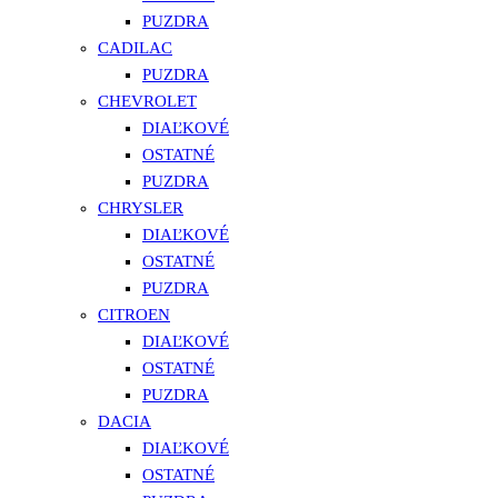
PUZDRA
CADILAC
PUZDRA
CHEVROLET
DIAĽKOVÉ
OSTATNÉ
PUZDRA
CHRYSLER
DIAĽKOVÉ
OSTATNÉ
PUZDRA
CITROEN
DIAĽKOVÉ
OSTATNÉ
PUZDRA
DACIA
DIAĽKOVÉ
OSTATNÉ