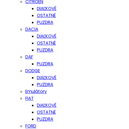
CITROEN
DIAĽKOVÉ
OSTATNÉ
PUZDRA
DACIA
DIAĽKOVÉ
OSTATNÉ
PUZDRA
DAF
PUZDRA
DODGE
DIAĽKOVÉ
PUZDRA
Emulátory
FIAT
DIAĽKOVÉ
OSTATNÉ
PUZDRA
FORD