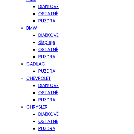
DIAĽKOVÉ
OSTATNÉ
PUZDRA
BMW
DIAĽKOVÉ
displeje
OSTATNÉ
PUZDRA
CADILAC
PUZDRA
CHEVROLET
DIAĽKOVÉ
OSTATNÉ
PUZDRA
CHRYSLER
DIAĽKOVÉ
OSTATNÉ
PUZDRA