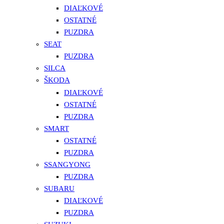
DIAĽKOVÉ
OSTATNÉ
PUZDRA
SEAT
PUZDRA
SILCA
ŠKODA
DIAĽKOVÉ
OSTATNÉ
PUZDRA
SMART
OSTATNÉ
PUZDRA
SSANGYONG
PUZDRA
SUBARU
DIAĽKOVÉ
PUZDRA