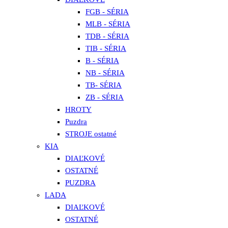
FGB - SÉRIA
MLB - SÉRIA
TDB - SÉRIA
TIB - SÉRIA
B - SÉRIA
NB - SÉRIA
TB- SÉRIA
ZB - SÉRIA
HROTY
Puzdra
STROJE ostatné
KIA
DIAĽKOVÉ
OSTATNÉ
PUZDRA
LADA
DIAĽKOVÉ
OSTATNÉ