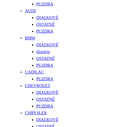
PUZDRA
AUDI
DIAĽKOVÉ
OSTATNÉ
PUZDRA
BMW
DIAĽKOVÉ
displeje
OSTATNÉ
PUZDRA
CADILAC
PUZDRA
CHEVROLET
DIAĽKOVÉ
OSTATNÉ
PUZDRA
CHRYSLER
DIAĽKOVÉ
OSTATNÉ