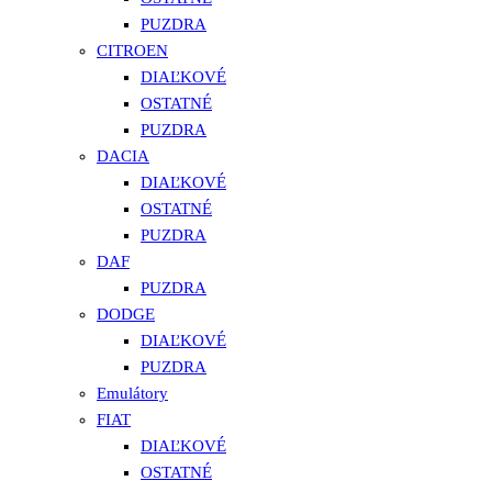
PUZDRA
CITROEN
DIAĽKOVÉ
OSTATNÉ
PUZDRA
DACIA
DIAĽKOVÉ
OSTATNÉ
PUZDRA
DAF
PUZDRA
DODGE
DIAĽKOVÉ
PUZDRA
Emulátory
FIAT
DIAĽKOVÉ
OSTATNÉ