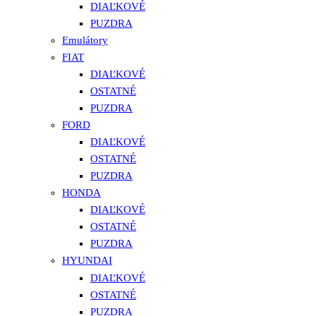
DIAĽKOVÉ
PUZDRA
Emulátory
FIAT
DIAĽKOVÉ
OSTATNÉ
PUZDRA
FORD
DIAĽKOVÉ
OSTATNÉ
PUZDRA
HONDA
DIAĽKOVÉ
OSTATNÉ
PUZDRA
HYUNDAI
DIAĽKOVÉ
OSTATNÉ
PUZDRA