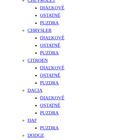
CHEVROLET
DIAĽKOVÉ
OSTATNÉ
PUZDRA
CHRYSLER
DIAĽKOVÉ
OSTATNÉ
PUZDRA
CITROEN
DIAĽKOVÉ
OSTATNÉ
PUZDRA
DACIA
DIAĽKOVÉ
OSTATNÉ
PUZDRA
DAF
PUZDRA
DODGE