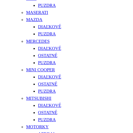
PUZDRA
MASERATI
MAZDA
DIAĽKOVÉ
PUZDRA
MERCEDES
DIAĽKOVÉ
OSTATNÉ
PUZDRA
MINI COOPER
DIAĽKOVÉ
OSTATNÉ
PUZDRA
MITSUBISHI
DIAĽKOVÉ
OSTATNÉ
PUZDRA
MOTORKY