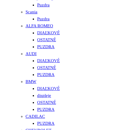
Puzdra
Scania
Puzdra
ALFA ROMEO
DIAĽKOVÉ
OSTATNÉ
PUZDRA
AUDI
DIAĽKOVÉ
OSTATNÉ
PUZDRA
BMW
DIAĽKOVÉ
displeje
OSTATNÉ
PUZDRA
CADILAC
PUZDRA