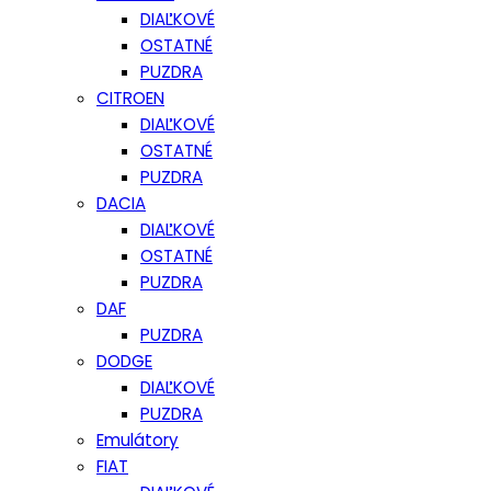
DIAĽKOVÉ
OSTATNÉ
PUZDRA
CITROEN
DIAĽKOVÉ
OSTATNÉ
PUZDRA
DACIA
DIAĽKOVÉ
OSTATNÉ
PUZDRA
DAF
PUZDRA
DODGE
DIAĽKOVÉ
PUZDRA
Emulátory
FIAT