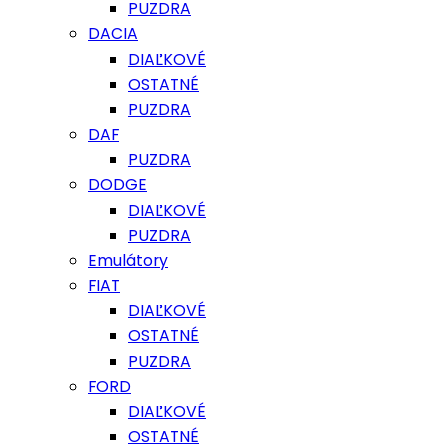
PUZDRA
DACIA
DIAĽKOVÉ
OSTATNÉ
PUZDRA
DAF
PUZDRA
DODGE
DIAĽKOVÉ
PUZDRA
Emulátory
FIAT
DIAĽKOVÉ
OSTATNÉ
PUZDRA
FORD
DIAĽKOVÉ
OSTATNÉ