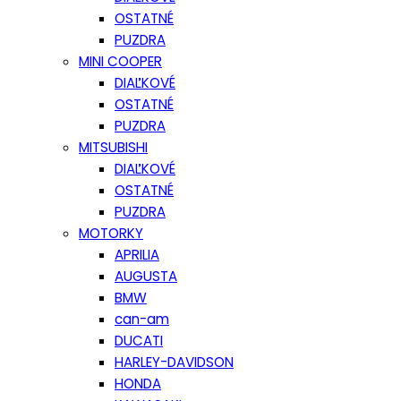
OSTATNÉ
PUZDRA
MINI COOPER
DIAĽKOVÉ
OSTATNÉ
PUZDRA
MITSUBISHI
DIAĽKOVÉ
OSTATNÉ
PUZDRA
MOTORKY
APRILIA
AUGUSTA
BMW
can-am
DUCATI
HARLEY-DAVIDSON
HONDA