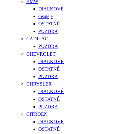
BMW
DIAĽKOVÉ
displeje
OSTATNÉ
PUZDRA
CADILAC
PUZDRA
CHEVROLET
DIAĽKOVÉ
OSTATNÉ
PUZDRA
CHRYSLER
DIAĽKOVÉ
OSTATNÉ
PUZDRA
CITROEN
DIAĽKOVÉ
OSTATNÉ