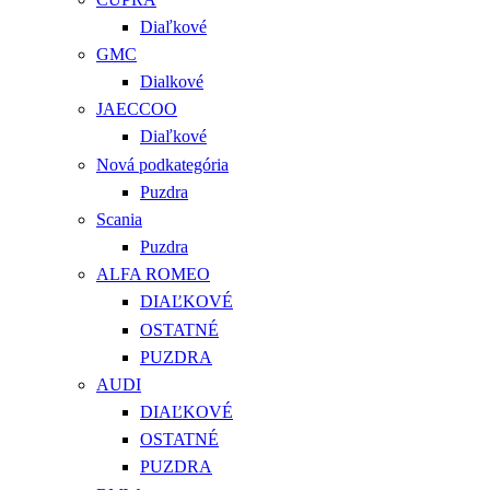
Diaľkové
GMC
Dialkové
JAECCOO
Diaľkové
Nová podkategória
Puzdra
Scania
Puzdra
ALFA ROMEO
DIAĽKOVÉ
OSTATNÉ
PUZDRA
AUDI
DIAĽKOVÉ
OSTATNÉ
PUZDRA