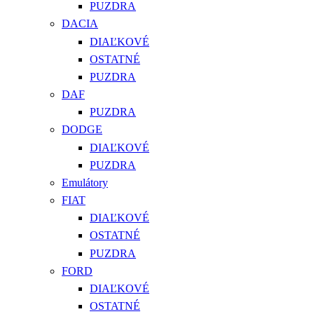
PUZDRA
DACIA
DIAĽKOVÉ
OSTATNÉ
PUZDRA
DAF
PUZDRA
DODGE
DIAĽKOVÉ
PUZDRA
Emulátory
FIAT
DIAĽKOVÉ
OSTATNÉ
PUZDRA
FORD
DIAĽKOVÉ
OSTATNÉ