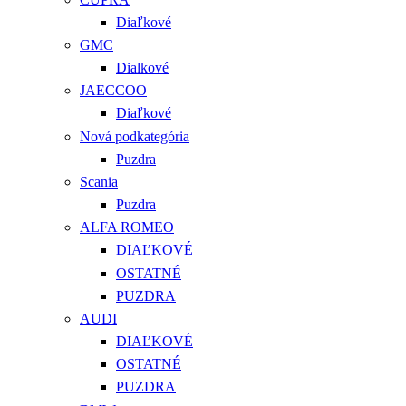
Diaľkové
GMC
Dialkové
JAECCOO
Diaľkové
Nová podkategória
Puzdra
Scania
Puzdra
ALFA ROMEO
DIAĽKOVÉ
OSTATNÉ
PUZDRA
AUDI
DIAĽKOVÉ
OSTATNÉ
PUZDRA