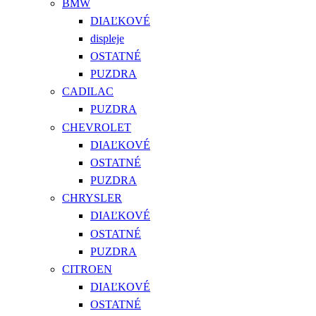
BMW
DIAĽKOVÉ
displeje
OSTATNÉ
PUZDRA
CADILAC
PUZDRA
CHEVROLET
DIAĽKOVÉ
OSTATNÉ
PUZDRA
CHRYSLER
DIAĽKOVÉ
OSTATNÉ
PUZDRA
CITROEN
DIAĽKOVÉ
OSTATNÉ