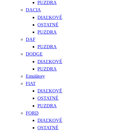
PUZDRA
DACIA
DIAĽKOVÉ
OSTATNÉ
PUZDRA
DAF
PUZDRA
DODGE
DIAĽKOVÉ
PUZDRA
Emulátory
FIAT
DIAĽKOVÉ
OSTATNÉ
PUZDRA
FORD
DIAĽKOVÉ
OSTATNÉ