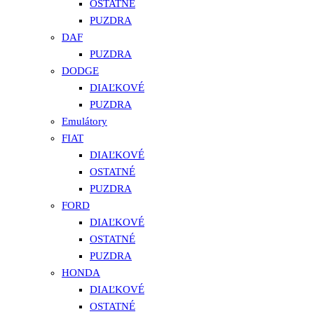
OSTATNÉ
PUZDRA
DAF
PUZDRA
DODGE
DIAĽKOVÉ
PUZDRA
Emulátory
FIAT
DIAĽKOVÉ
OSTATNÉ
PUZDRA
FORD
DIAĽKOVÉ
OSTATNÉ
PUZDRA
HONDA
DIAĽKOVÉ
OSTATNÉ