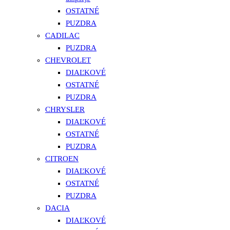
OSTATNÉ
PUZDRA
CADILAC
PUZDRA
CHEVROLET
DIAĽKOVÉ
OSTATNÉ
PUZDRA
CHRYSLER
DIAĽKOVÉ
OSTATNÉ
PUZDRA
CITROEN
DIAĽKOVÉ
OSTATNÉ
PUZDRA
DACIA
DIAĽKOVÉ