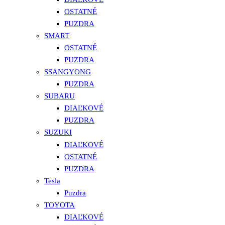
OSTATNÉ
PUZDRA
SMART
OSTATNÉ
PUZDRA
SSANGYONG
PUZDRA
SUBARU
DIAĽKOVÉ
PUZDRA
SUZUKI
DIAĽKOVÉ
OSTATNÉ
PUZDRA
Tesla
Puzdra
TOYOTA
DIAĽKOVÉ