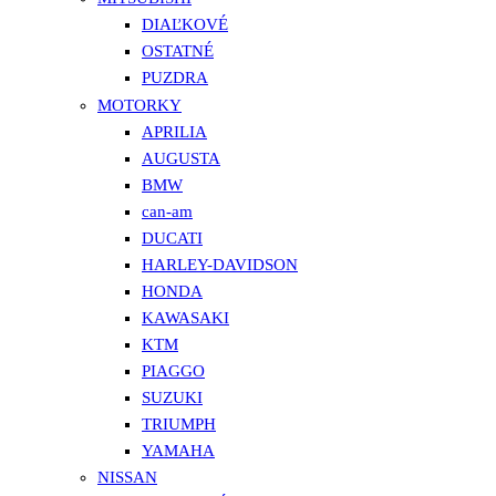
DIAĽKOVÉ
OSTATNÉ
PUZDRA
MOTORKY
APRILIA
AUGUSTA
BMW
can-am
DUCATI
HARLEY-DAVIDSON
HONDA
KAWASAKI
KTM
PIAGGO
SUZUKI
TRIUMPH
YAMAHA
NISSAN