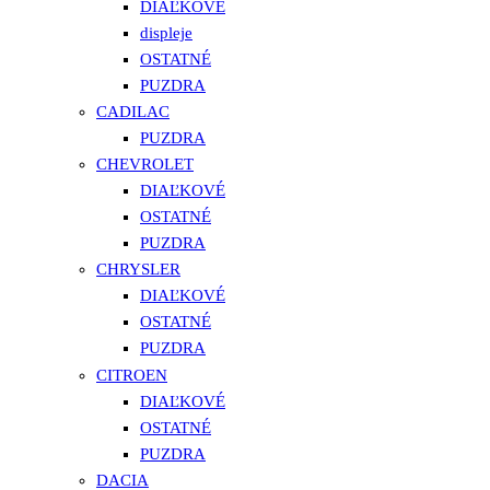
DIAĽKOVÉ
displeje
OSTATNÉ
PUZDRA
CADILAC
PUZDRA
CHEVROLET
DIAĽKOVÉ
OSTATNÉ
PUZDRA
CHRYSLER
DIAĽKOVÉ
OSTATNÉ
PUZDRA
CITROEN
DIAĽKOVÉ
OSTATNÉ
PUZDRA
DACIA