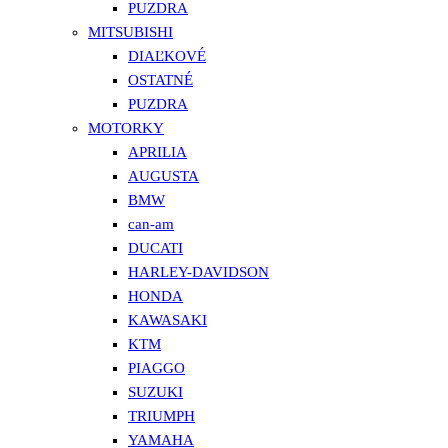
PUZDRA
MITSUBISHI
DIAĽKOVÉ
OSTATNÉ
PUZDRA
MOTORKY
APRILIA
AUGUSTA
BMW
can-am
DUCATI
HARLEY-DAVIDSON
HONDA
KAWASAKI
KTM
PIAGGO
SUZUKI
TRIUMPH
YAMAHA