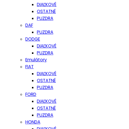
DIAĽKOVÉ
OSTATNÉ
PUZDRA
DAF
PUZDRA
DODGE
DIAĽKOVÉ
PUZDRA
Emulátory
FIAT
DIAĽKOVÉ
OSTATNÉ
PUZDRA
FORD
DIAĽKOVÉ
OSTATNÉ
PUZDRA
HONDA
DIAĽKOVÉ