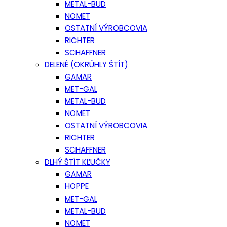
METAL-BUD
NOMET
OSTATNÍ VÝROBCOVIA
RICHTER
SCHAFFNER
DELENÉ (OKRÚHLY ŠTÍT)
GAMAR
MET-GAL
METAL-BUD
NOMET
OSTATNÍ VÝROBCOVIA
RICHTER
SCHAFFNER
DLHÝ ŠTÍT KĽUČKY
GAMAR
HOPPE
MET-GAL
METAL-BUD
NOMET