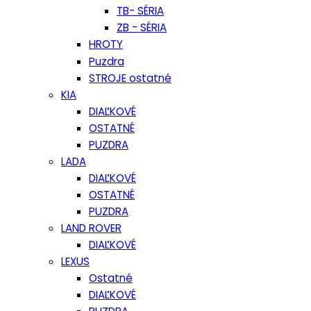
TB- SÉRIA
ZB - SÉRIA
HROTY
Puzdra
STROJE ostatné
KIA
DIAĽKOVÉ
OSTATNÉ
PUZDRA
LADA
DIAĽKOVÉ
OSTATNÉ
PUZDRA
LAND ROVER
DIAĽKOVÉ
LEXUS
Ostatné
DIAĽKOVÉ