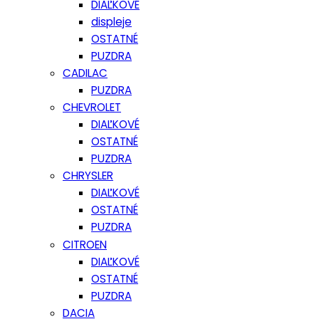
DIAĽKOVÉ
displeje
OSTATNÉ
PUZDRA
CADILAC
PUZDRA
CHEVROLET
DIAĽKOVÉ
OSTATNÉ
PUZDRA
CHRYSLER
DIAĽKOVÉ
OSTATNÉ
PUZDRA
CITROEN
DIAĽKOVÉ
OSTATNÉ
PUZDRA
DACIA