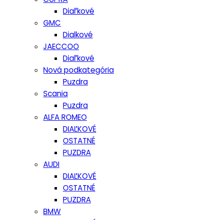
Diaľkové
GMC
Dialkové
JAECCOO
Diaľkové
Nová podkategória
Puzdra
Scania
Puzdra
ALFA ROMEO
DIAĽKOVÉ
OSTATNÉ
PUZDRA
AUDI
DIAĽKOVÉ
OSTATNÉ
PUZDRA
BMW