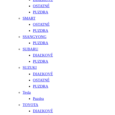
OSTATNÉ
PUZDRA
SMART
OSTATNÉ
PUZDRA
SSANGYONG
PUZDRA
SUBARU
DIAĽKOVÉ
PUZDRA
SUZUKI
DIAĽKOVÉ
OSTATNÉ
PUZDRA
Tesla
Puzdra
TOYOTA
DIAĽKOVÉ