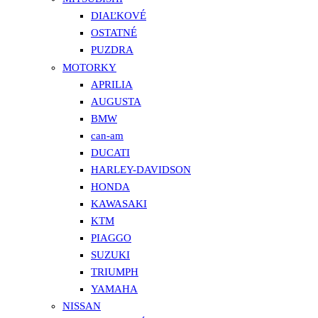
DIAĽKOVÉ
OSTATNÉ
PUZDRA
MOTORKY
APRILIA
AUGUSTA
BMW
can-am
DUCATI
HARLEY-DAVIDSON
HONDA
KAWASAKI
KTM
PIAGGO
SUZUKI
TRIUMPH
YAMAHA
NISSAN