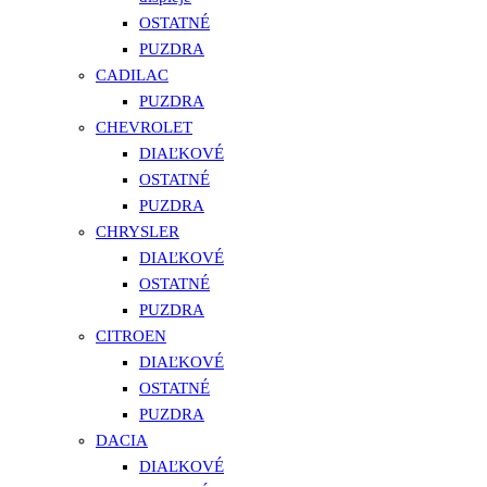
OSTATNÉ
PUZDRA
CADILAC
PUZDRA
CHEVROLET
DIAĽKOVÉ
OSTATNÉ
PUZDRA
CHRYSLER
DIAĽKOVÉ
OSTATNÉ
PUZDRA
CITROEN
DIAĽKOVÉ
OSTATNÉ
PUZDRA
DACIA
DIAĽKOVÉ