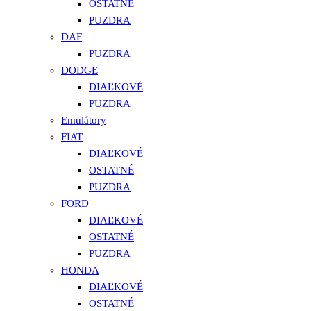
OSTATNÉ
PUZDRA
DAF
PUZDRA
DODGE
DIAĽKOVÉ
PUZDRA
Emulátory
FIAT
DIAĽKOVÉ
OSTATNÉ
PUZDRA
FORD
DIAĽKOVÉ
OSTATNÉ
PUZDRA
HONDA
DIAĽKOVÉ
OSTATNÉ