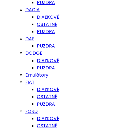
PUZDRA
DACIA
DIAĽKOVÉ
OSTATNÉ
PUZDRA
DAF
PUZDRA
DODGE
DIAĽKOVÉ
PUZDRA
Emulátory
FIAT
DIAĽKOVÉ
OSTATNÉ
PUZDRA
FORD
DIAĽKOVÉ
OSTATNÉ