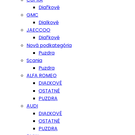
Diaľkové
GMC
Dialkové
JAECCOO
Diaľkové
Nová podkategória
Puzdra
Scania
Puzdra
ALFA ROMEO
DIAĽKOVÉ
OSTATNÉ
PUZDRA
AUDI
DIAĽKOVÉ
OSTATNÉ
PUZDRA