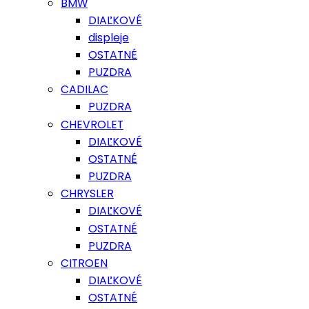
BMW
DIAĽKOVÉ
displeje
OSTATNÉ
PUZDRA
CADILAC
PUZDRA
CHEVROLET
DIAĽKOVÉ
OSTATNÉ
PUZDRA
CHRYSLER
DIAĽKOVÉ
OSTATNÉ
PUZDRA
CITROEN
DIAĽKOVÉ
OSTATNÉ