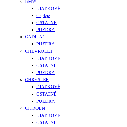
BMW
DIAĽKOVÉ
displeje
OSTATNÉ
PUZDRA
CADILAC
PUZDRA
CHEVROLET
DIAĽKOVÉ
OSTATNÉ
PUZDRA
CHRYSLER
DIAĽKOVÉ
OSTATNÉ
PUZDRA
CITROEN
DIAĽKOVÉ
OSTATNÉ