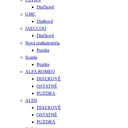
Diaľkové
GMC
Dialkové
JAECCOO
Diaľkové
Nová podkategória
Puzdra
Scania
Puzdra
ALFA ROMEO
DIAĽKOVÉ
OSTATNÉ
PUZDRA
AUDI
DIAĽKOVÉ
OSTATNÉ
PUZDRA