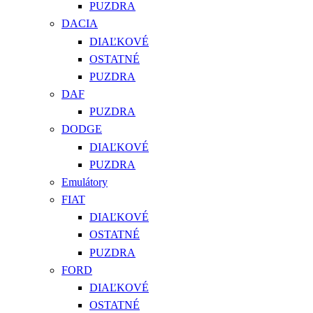
PUZDRA
DACIA
DIAĽKOVÉ
OSTATNÉ
PUZDRA
DAF
PUZDRA
DODGE
DIAĽKOVÉ
PUZDRA
Emulátory
FIAT
DIAĽKOVÉ
OSTATNÉ
PUZDRA
FORD
DIAĽKOVÉ
OSTATNÉ