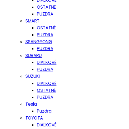
DIAĽKOVÉ
OSTATNÉ
PUZDRA
SMART
OSTATNÉ
PUZDRA
SSANGYONG
PUZDRA
SUBARU
DIAĽKOVÉ
PUZDRA
SUZUKI
DIAĽKOVÉ
OSTATNÉ
PUZDRA
Tesla
Puzdra
TOYOTA
DIAĽKOVÉ