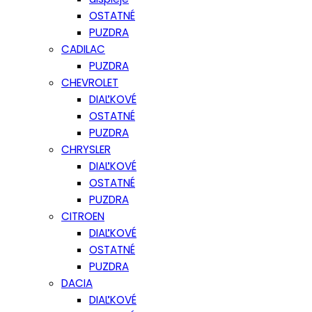
OSTATNÉ
PUZDRA
CADILAC
PUZDRA
CHEVROLET
DIAĽKOVÉ
OSTATNÉ
PUZDRA
CHRYSLER
DIAĽKOVÉ
OSTATNÉ
PUZDRA
CITROEN
DIAĽKOVÉ
OSTATNÉ
PUZDRA
DACIA
DIAĽKOVÉ