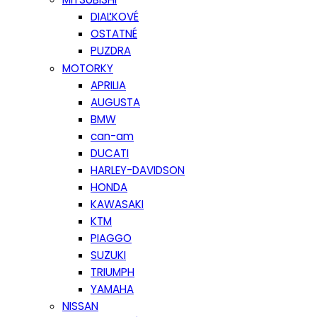
DIAĽKOVÉ
OSTATNÉ
PUZDRA
MOTORKY
APRILIA
AUGUSTA
BMW
can-am
DUCATI
HARLEY-DAVIDSON
HONDA
KAWASAKI
KTM
PIAGGO
SUZUKI
TRIUMPH
YAMAHA
NISSAN