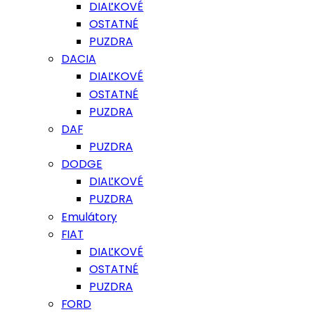
DIAĽKOVÉ
OSTATNÉ
PUZDRA
DACIA
DIAĽKOVÉ
OSTATNÉ
PUZDRA
DAF
PUZDRA
DODGE
DIAĽKOVÉ
PUZDRA
Emulátory
FIAT
DIAĽKOVÉ
OSTATNÉ
PUZDRA
FORD