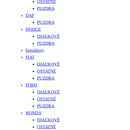
OSTATNÉ
PUZDRA
DAF
PUZDRA
DODGE
DIAĽKOVÉ
PUZDRA
Emulátory
FIAT
DIAĽKOVÉ
OSTATNÉ
PUZDRA
FORD
DIAĽKOVÉ
OSTATNÉ
PUZDRA
HONDA
DIAĽKOVÉ
OSTATNÉ