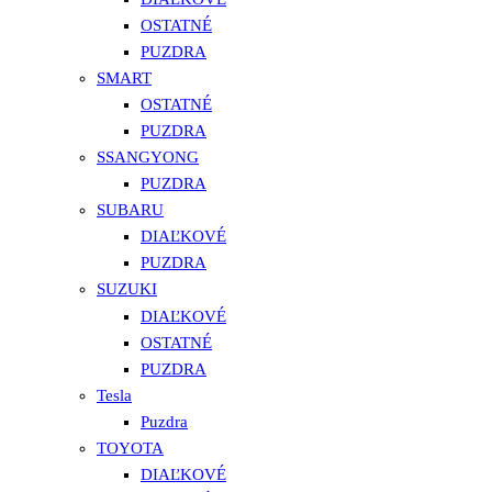
OSTATNÉ
PUZDRA
SMART
OSTATNÉ
PUZDRA
SSANGYONG
PUZDRA
SUBARU
DIAĽKOVÉ
PUZDRA
SUZUKI
DIAĽKOVÉ
OSTATNÉ
PUZDRA
Tesla
Puzdra
TOYOTA
DIAĽKOVÉ