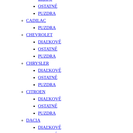
OSTATNÉ
PUZDRA
CADILAC
PUZDRA
CHEVROLET
DIAĽKOVÉ
OSTATNÉ
PUZDRA
CHRYSLER
DIAĽKOVÉ
OSTATNÉ
PUZDRA
CITROEN
DIAĽKOVÉ
OSTATNÉ
PUZDRA
DACIA
DIAĽKOVÉ