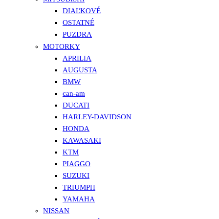
DIAĽKOVÉ
OSTATNÉ
PUZDRA
MOTORKY
APRILIA
AUGUSTA
BMW
can-am
DUCATI
HARLEY-DAVIDSON
HONDA
KAWASAKI
KTM
PIAGGO
SUZUKI
TRIUMPH
YAMAHA
NISSAN