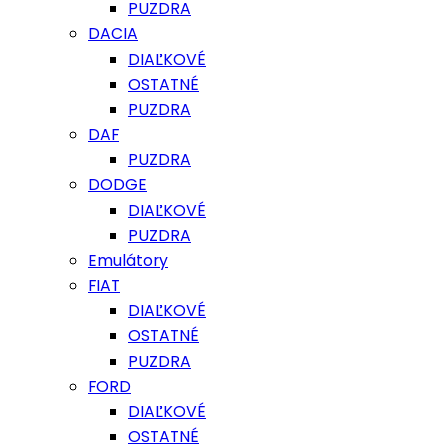
PUZDRA
DACIA
DIAĽKOVÉ
OSTATNÉ
PUZDRA
DAF
PUZDRA
DODGE
DIAĽKOVÉ
PUZDRA
Emulátory
FIAT
DIAĽKOVÉ
OSTATNÉ
PUZDRA
FORD
DIAĽKOVÉ
OSTATNÉ