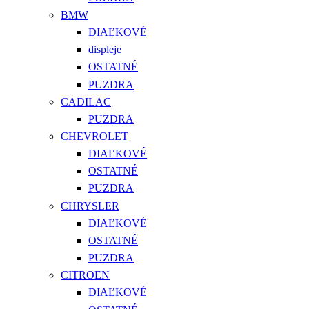
BMW
DIAĽKOVÉ
displeje
OSTATNÉ
PUZDRA
CADILAC
PUZDRA
CHEVROLET
DIAĽKOVÉ
OSTATNÉ
PUZDRA
CHRYSLER
DIAĽKOVÉ
OSTATNÉ
PUZDRA
CITROEN
DIAĽKOVÉ