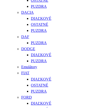
OSTATNÉ
PUZDRA
DACIA
DIAĽKOVÉ
OSTATNÉ
PUZDRA
DAF
PUZDRA
DODGE
DIAĽKOVÉ
PUZDRA
Emulátory
FIAT
DIAĽKOVÉ
OSTATNÉ
PUZDRA
FORD
DIAĽKOVÉ