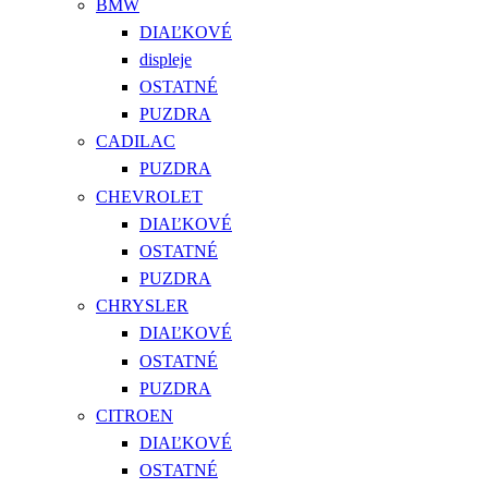
BMW
DIAĽKOVÉ
displeje
OSTATNÉ
PUZDRA
CADILAC
PUZDRA
CHEVROLET
DIAĽKOVÉ
OSTATNÉ
PUZDRA
CHRYSLER
DIAĽKOVÉ
OSTATNÉ
PUZDRA
CITROEN
DIAĽKOVÉ
OSTATNÉ