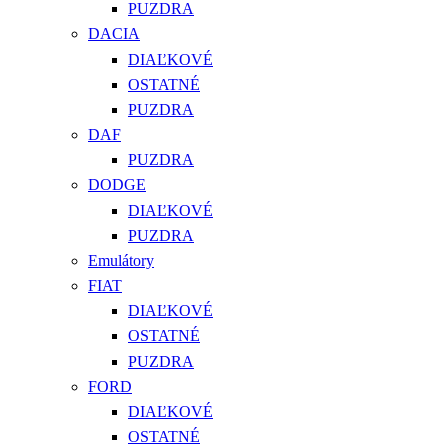
PUZDRA
DACIA
DIAĽKOVÉ
OSTATNÉ
PUZDRA
DAF
PUZDRA
DODGE
DIAĽKOVÉ
PUZDRA
Emulátory
FIAT
DIAĽKOVÉ
OSTATNÉ
PUZDRA
FORD
DIAĽKOVÉ
OSTATNÉ