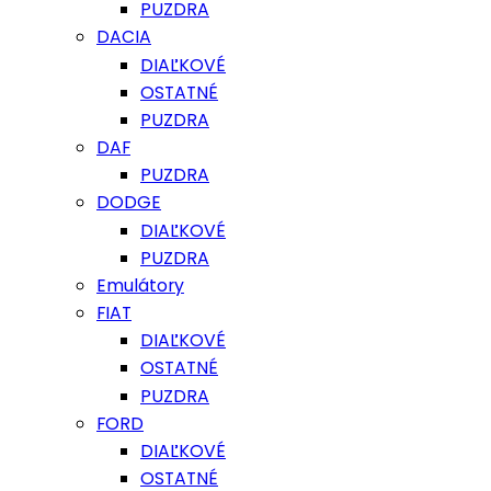
PUZDRA
DACIA
DIAĽKOVÉ
OSTATNÉ
PUZDRA
DAF
PUZDRA
DODGE
DIAĽKOVÉ
PUZDRA
Emulátory
FIAT
DIAĽKOVÉ
OSTATNÉ
PUZDRA
FORD
DIAĽKOVÉ
OSTATNÉ